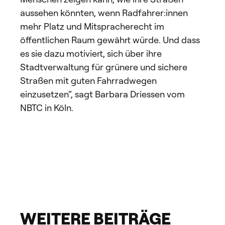
aussehen könnten, wenn Radfahrer:innen
mehr Platz und Mitspracherecht im
öffentlichen Raum gewährt würde. Und dass
es sie dazu motiviert, sich über ihre
Stadtverwaltung für grünere und sichere
Straßen mit guten Fahrradwegen
einzusetzen“, sagt Barbara Driessen vom
NBTC in Köln.
WEITERE BEITRÄGE