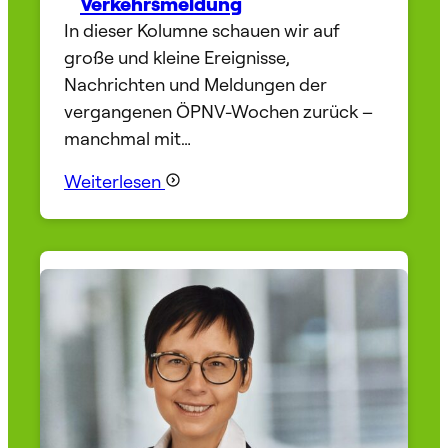
Verkehrsmeldung
In dieser Kolumne schauen wir auf
große und kleine Ereignisse,
Nachrichten und Meldungen der
vergangenen ÖPNV-Wochen zurück –
manchmal mit…
Weiterlesen