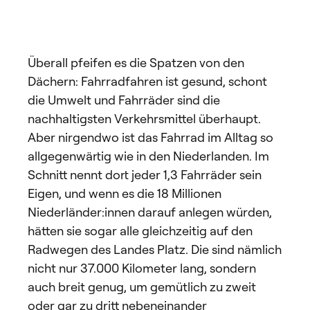
Überall pfeifen es die Spatzen von den
Dächern: Fahrradfahren ist gesund, schont
die Umwelt und Fahrräder sind die
nachhaltigsten Verkehrsmittel überhaupt.
Aber nirgendwo ist das Fahrrad im Alltag so
allgegenwärtig wie in den Niederlanden. Im
Schnitt nennt dort jeder 1,3 Fahrräder sein
Eigen, und wenn es die 18 Millionen
Niederländer:innen darauf anlegen würden,
hätten sie sogar alle gleichzeitig auf den
Radwegen des Landes Platz. Die sind nämlich
nicht nur 37.000 Kilometer lang, sondern
auch breit genug, um gemütlich zu zweit
oder gar zu dritt nebeneinander