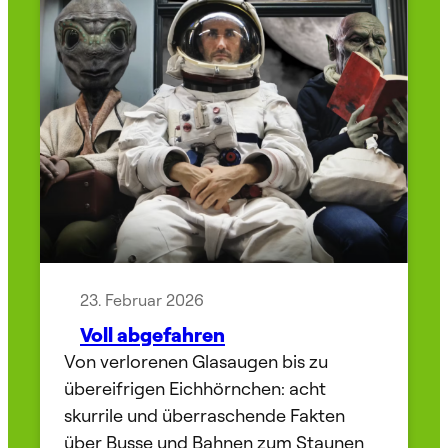
23. Februar 2026
Voll abgefahren
Von verlorenen Glasaugen bis zu
übereifrigen Eichhörnchen: acht
skurrile und überraschende Fakten
über Busse und Bahnen zum Staunen