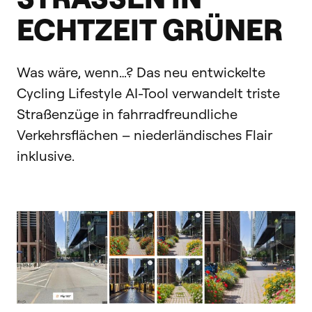
CHTZEIT GRÜNER
Was wäre, wenn…? Das neu entwickelte
Cycling Lifestyle AI-Tool verwandelt triste
Straßenzüge in fahrradfreundliche
Verkehrsflächen – niederländisches Flair
inklusive.