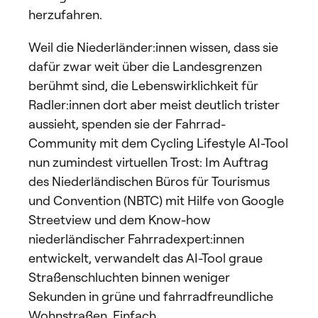
herzufahren.
Weil die Niederländer:innen wissen, dass sie
dafür zwar weit über die Landesgrenzen
berühmt sind, die Lebenswirklichkeit für
Radler:innen dort aber meist deutlich trister
aussieht, spenden sie der Fahrrad-
Community mit dem Cycling Lifestyle AI-Tool
nun zumindest virtuellen Trost: Im Auftrag
des Niederländischen Büros für Tourismus
und Convention (NBTC) mit Hilfe von Google
Streetview und dem Know-how
niederländischer Fahrradexpert:innen
entwickelt, verwandelt das AI-Tool graue
Straßenschluchten binnen weniger
Sekunden in grüne und fahrradfreundliche
Wohnstraßen. Einfach