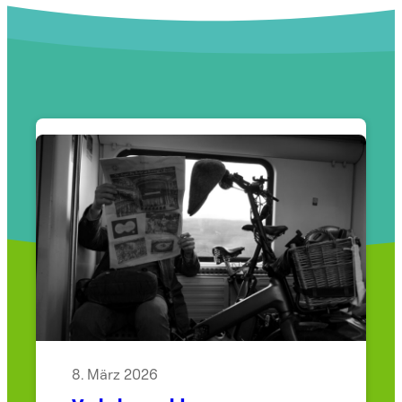
8. März 2026