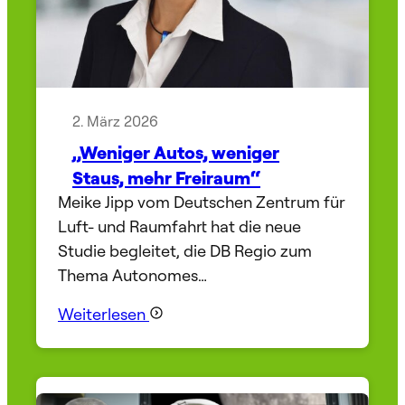
2. März 2026
„Weniger Autos, weniger
Staus, mehr Freiraum“
Meike Jipp vom Deutschen Zentrum für
Luft- und Raumfahrt hat die neue
Studie begleitet, die DB Regio zum
Thema Autonomes…
Weiterlesen