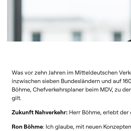
Was vor zehn Jahren im Mitteldeutschen Verk
inzwischen sieben Bundesländern und auf 160 
Böhme, Chefverkehrsplaner beim MDV, zu den 
gilt.
Zukunft Nahverkehr:
Herr Böhme, erlebt der
Ron Böhme
: Ich glaube, mit neuen Konzepte