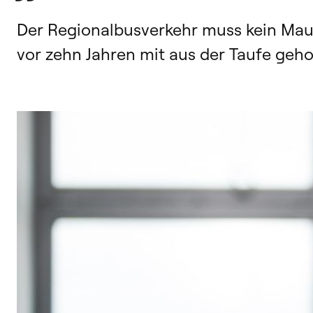
Der Regionalbusverkehr muss kein Maue
vor zehn Jahren mit aus der Taufe geh