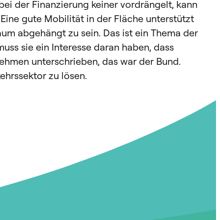
bei der Finanzierung keiner vordrängelt, kann
Eine gute Mobilität in der Fläche unterstützt
um abgehängt zu sein. Das ist ein Thema der
uss sie ein Interesse daran haben, dass
ehmen unterschrieben, das war der Bund.
ehrssektor zu lösen.