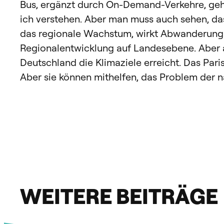
Bus, ergänzt durch On-Demand-Verkehre, gehört
ich verstehen. Aber man muss auch sehen, dass
das regionale Wachstum, wirkt Abwanderung e
Regionalentwicklung auf Landesebene. Aber au
Deutschland die Klimaziele erreicht. Das Pa
Aber sie können mithelfen, das Problem der 
WEITERE BEITRÄGE