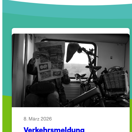
8. März 2026
Verkehrsmeldung