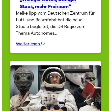
Staus, mehr Freiraum“
Meike Jipp vom Deutschen Zentrum für
Luft- und Raumfahrt hat die neue
Studie begleitet, die DB Regio zum
Thema Autonomes…
Weiterlesen