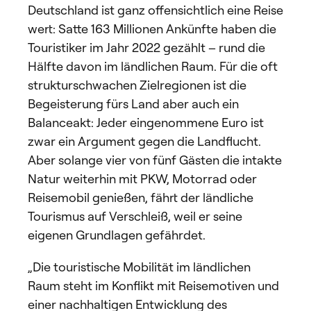
Deutschland ist ganz offensichtlich eine Reise
wert: Satte 163 Millionen Ankünfte haben die
Touristiker im Jahr 2022 gezählt – rund die
Hälfte davon im ländlichen Raum. Für die oft
strukturschwachen Zielregionen ist die
Begeisterung fürs Land aber auch ein
Balanceakt: Jeder eingenommene Euro ist
zwar ein Argument gegen die Landflucht.
Aber solange vier von fünf Gästen die intakte
Natur weiterhin mit PKW, Motorrad oder
Reisemobil genießen, fährt der ländliche
Tourismus auf Verschleiß, weil er seine
eigenen Grundlagen gefährdet.
„Die touristische Mobilität im ländlichen
Raum steht im Konflikt mit Reisemotiven und
einer nachhaltigen Entwicklung des