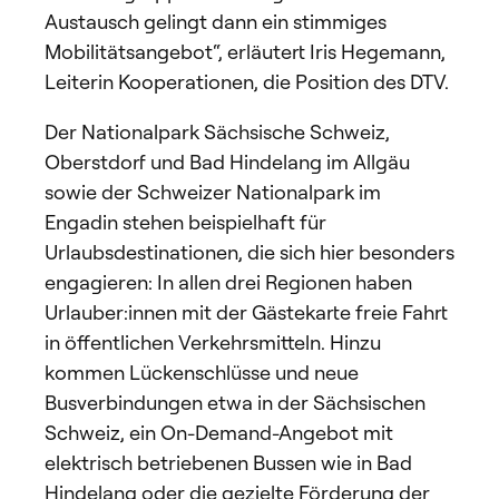
Austausch gelingt dann ein stimmiges
Mobilitätsangebot“, erläutert Iris Hegemann,
Leiterin Kooperationen, die Position des DTV.
Der Nationalpark Sächsische Schweiz,
Oberstdorf und Bad Hindelang im Allgäu
sowie der Schweizer Nationalpark im
Engadin stehen beispielhaft für
Urlaubsdestinationen, die sich hier besonders
engagieren: In allen drei Regionen haben
Urlauber:innen mit der Gästekarte freie Fahrt
in öffentlichen Verkehrsmitteln. Hinzu
kommen Lückenschlüsse und neue
Busverbindungen etwa in der Sächsischen
Schweiz, ein On-Demand-Angebot mit
elektrisch betriebenen Bussen wie in Bad
Hindelang oder die gezielte Förderung der