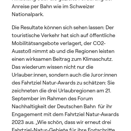
Anreise per Bahn wie im Schweizer
Nationalpark.
Die Resultate können sich sehen lassen: Der
touristische Verkehr hat sich auf öffentliche
Mobilitätsangebote verlagert, der CO2-
Ausstoß nimmt ab und die Regionen leisten
einen wirksamen Beitrag zum Klimaschutz.
Das wiederum wissen nicht nur die
Urlauber:innen, sondern auch die Juror:innen
des Fahrtziel Natur-Awards zu schätzen: Sie
zeichneten die drei Urlaubregionen am 21.
September im Rahmen des Forum
Nachhaltigkeit der Deutschen Bahn für ihr
Engagement mit dem Fahrtziel Natur-Awards
2023 aus. „Wie schön, dass wir erneut drei
Fahrtziel-Natur-Gebiete für ihre Fortschritte