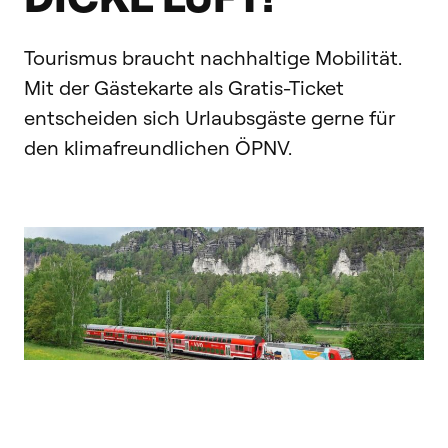
Tourismus braucht nachhaltige Mobilität.
Mit der Gästekarte als Gratis-Ticket
entscheiden sich Urlaubsgäste gerne für
den klimafreundlichen ÖPNV.