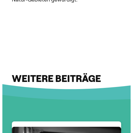
WEITERE BEITRÄGE