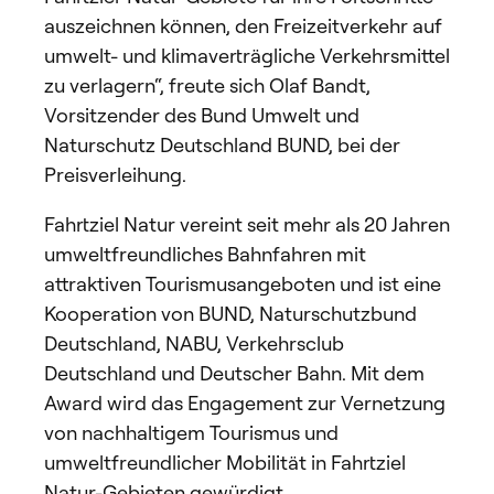
auszeichnen können, den Freizeitverkehr auf
umwelt- und klimaverträgliche Verkehrsmittel
zu verlagern“, freute sich Olaf Bandt,
Vorsitzender des Bund Umwelt und
Naturschutz Deutschland BUND, bei der
Preisverleihung.
Fahrtziel Natur vereint seit mehr als 20 Jahren
umweltfreundliches Bahnfahren mit
attraktiven Tourismusangeboten und ist eine
Kooperation von BUND, Naturschutzbund
Deutschland, NABU, Verkehrsclub
Deutschland und Deutscher Bahn. Mit dem
Award wird das Engagement zur Vernetzung
von nachhaltigem Tourismus und
umweltfreundlicher Mobilität in Fahrtziel
Natur-Gebieten gewürdigt.