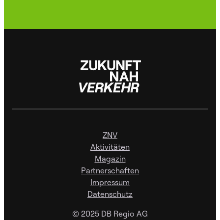
ZNV
Aktivitäten
Magazin
Partnerschaften
Impressum
Datenschutz
© 2025 DB Regio AG