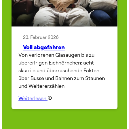
23. Februar 2026
Voll abgefahren
Von verlorenen Glasaugen bis zu
übereifrigen Eichhörnchen: acht
skurrile und überraschende Fakten
über Busse und Bahnen zum Staunen
und Weitererzählen
Weiterlesen