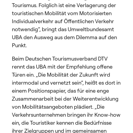
Tourismus. Folglich ist eine Verlagerung der
touristischen Mobilität vom Motorisierten
Individualverkehr auf Öffentlichen Verkehr
notwendig“, bringt das Umweltbundesamt
UBA den Ausweg aus dem Dilemma auf den
Punkt.
Beim Deutschen Tourismusverband DTV
rennt das UBA mit der Empfehlung offene
Türen ein. „Die Mobilität der Zukunft wird
intermodal und vernetzt sein“, heißt es dort in
einem Positionspapier, das für eine enge
Zusammenarbeit bei der Weiterentwicklung
von Mobilitätsangeboten plädiert. „Die
Verkehrsunternehmen bringen ihr Know-how
ein, die Touristiker kennen die Bedürfnisse
ihrer Zielgruppen und im gemeinsamen