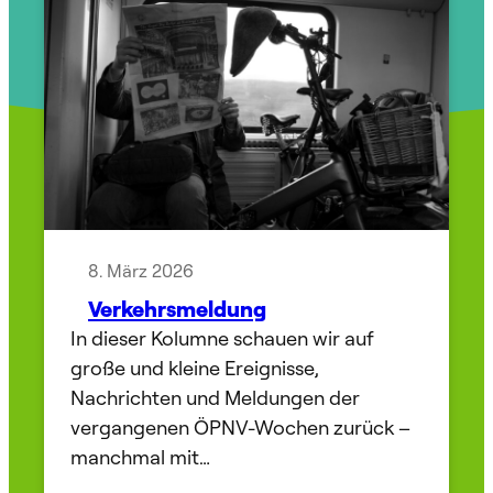
8. März 2026
Verkehrsmeldung
In dieser Kolumne schauen wir auf
große und kleine Ereignisse,
Nachrichten und Meldungen der
vergangenen ÖPNV-Wochen zurück –
manchmal mit…