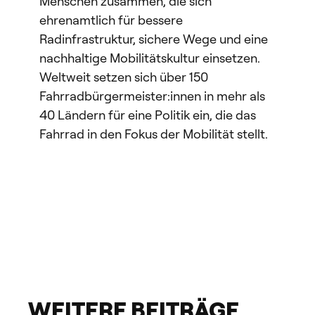
Menschen zusammen, die sich
ehrenamtlich für bessere
Radinfrastruktur, sichere Wege und eine
nachhaltige Mobilitätskultur einsetzen.
Weltweit setzen sich über 150
Fahrradbürgermeister:innen in mehr als
40 Ländern für eine Politik ein, die das
Fahrrad in den Fokus der Mobilität stellt.
WEITERE BEITRÄGE