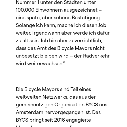
Nummer 1 unter den Städten unter
100.000 Einwohnern ausgezeichnet –
eine späte, aber schöne Bestätigung.
Solange ich kann, mache ich diesen Job
weiter. Irgendwann aber werde ich dafür
zu alt sein. Ich bin aber zuversichtlich,
dass das Amt des Bicycle Mayors nicht
unbesetzt bleiben wird – der Radverkehr
wird weiterwachsen.“
Die Bicycle Mayors sind Teil eines
weltweiten Netzwerks, das aus der
gemeinnützigen Organisation BYCS aus
Amsterdam hervorgegangen ist. Das
BYCS bringt seit 2016 engagierte