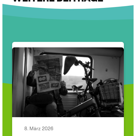
8. März 2026