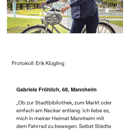
Protokoll: Erik Klügling
Gabriele Fröhlich, 68, Mannheim
„Ob zur Stadtbibliothek, zum Markt oder
einfach am Neckar entlang: Ich liebe es,
mich in meiner Heimat Mannheim mit
dem Fahrrad zu bewegen. Selbst Städte