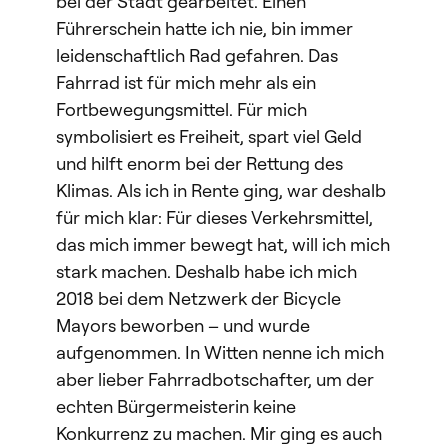
bei der Stadt gearbeitet. Einen
Führerschein hatte ich nie, bin immer
leidenschaftlich Rad gefahren. Das
Fahrrad ist für mich mehr als ein
Fortbewegungsmittel. Für mich
symbolisiert es Freiheit, spart viel Geld
und hilft enorm bei der Rettung des
Klimas. Als ich in Rente ging, war deshalb
für mich klar: Für dieses Verkehrsmittel,
das mich immer bewegt hat, will ich mich
stark machen. Deshalb habe ich mich
2018 bei dem Netzwerk der Bicycle
Mayors beworben – und wurde
aufgenommen. In Witten nenne ich mich
aber lieber Fahrradbotschafter, um der
echten Bürgermeisterin keine
Konkurrenz zu machen. Mir ging es auch