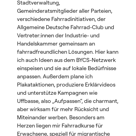
Stadtverwaltung,
Gemeinderatsmitglieder aller Parteien,
verschiedene Fahrradinitiativen, der
Allgemeine Deutsche Fahrrad-Club und
Vertreter:innen der Industrie- und
Handelskammer gemeinsam an
fahrradfreundlichen Lösungen. Hier kann
ich auch Ideen aus dem BYCS-Netzwerk
einspeisen und sie auf lokale Bedürfnisse
anpassen. Außerdem plane ich
Plakataktionen, produziere Erklärvideos
und unterstütze Kampagnen wie
Uffbasse, also „Aufpassen“, die charmant,
aber wirksam für mehr Rücksicht und
Miteinander werben. Besonders am
Herzen liegen mir Fahrradkurse für
Erwachsene, speziell für migrantische