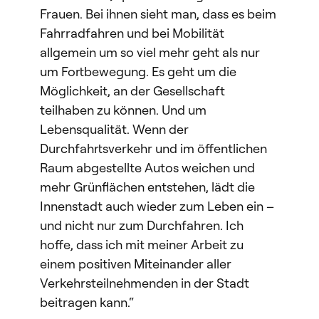
Frauen. Bei ihnen sieht man, dass es beim
Fahrradfahren und bei Mobilität
allgemein um so viel mehr geht als nur
um Fortbewegung. Es geht um die
Möglichkeit, an der Gesellschaft
teilhaben zu können. Und um
Lebensqualität. Wenn der
Durchfahrtsverkehr und im öffentlichen
Raum abgestellte Autos weichen und
mehr Grünflächen entstehen, lädt die
Innenstadt auch wieder zum Leben ein –
und nicht nur zum Durchfahren. Ich
hoffe, dass ich mit meiner Arbeit zu
einem positiven Miteinander aller
Verkehrsteilnehmenden in der Stadt
beitragen kann.“