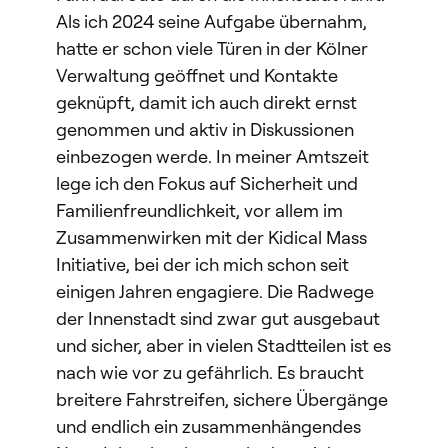
Als ich 2024 seine Aufgabe übernahm,
hatte er schon viele Türen in der Kölner
Verwaltung geöffnet und Kontakte
geknüpft, damit ich auch direkt ernst
genommen und aktiv in Diskussionen
einbezogen werde. In meiner Amtszeit
lege ich den Fokus auf Sicherheit und
Familienfreundlichkeit, vor allem im
Zusammenwirken mit der Kidical Mass
Initiative, bei der ich mich schon seit
einigen Jahren engagiere. Die Radwege
der Innenstadt sind zwar gut ausgebaut
und sicher, aber in vielen Stadtteilen ist es
nach wie vor zu gefährlich. Es braucht
breitere Fahrstreifen, sichere Übergänge
und endlich ein zusammenhängendes