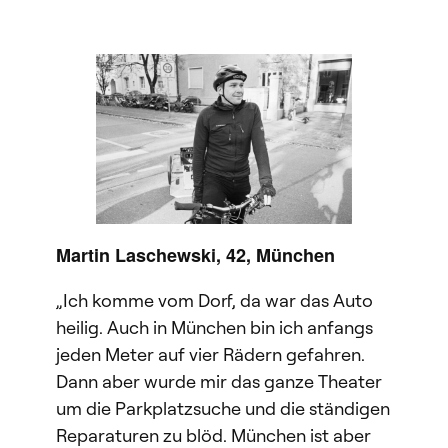
Martin Laschewski, 42, München
„Ich komme vom Dorf, da war das Auto
heilig. Auch in München bin ich anfangs
jeden Meter auf vier Rädern gefahren.
Dann aber wurde mir das ganze Theater
um die Parkplatzsuche und die ständigen
Reparaturen zu blöd. München ist aber