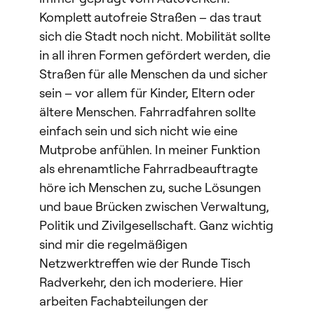
Komplett autofreie Straßen – das traut
sich die Stadt noch nicht. Mobilität sollte
in all ihren Formen gefördert werden, die
Straßen für alle Menschen da und sicher
sein – vor allem für Kinder, Eltern oder
ältere Menschen. Fahrradfahren sollte
einfach sein und sich nicht wie eine
Mutprobe anfühlen. In meiner Funktion
als ehrenamtliche Fahrradbeauftragte
höre ich Menschen zu, suche Lösungen
und baue Brücken zwischen Verwaltung,
Politik und Zivilgesellschaft. Ganz wichtig
sind mir die regelmäßigen
Netzwerktreffen wie der Runde Tisch
Radverkehr, den ich moderiere. Hier
arbeiten Fachabteilungen der