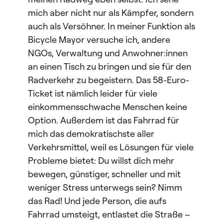
mich aber nicht nur als Kämpfer, sondern
auch als Versöhner. In meiner Funktion als
Bicycle Mayor versuche ich, andere
NGOs, Verwaltung und Anwohner:innen
an einen Tisch zu bringen und sie für den
Radverkehr zu begeistern. Das 58-Euro-
Ticket ist nämlich leider für viele
einkommensschwache Menschen keine
Option. Außerdem ist das Fahrrad für
mich das demokratischste aller
Verkehrsmittel, weil es Lösungen für viele
Probleme bietet: Du willst dich mehr
bewegen, günstiger, schneller und mit
weniger Stress unterwegs sein? Nimm
das Rad! Und jede Person, die aufs
Fahrrad umsteigt, entlastet die Straße –