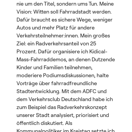
nie um den Titel, sondern ums Tun. Meine
Vision: Witten soll Fahrradstadt werden.
Dafür braucht es sichere Wege, weniger
Autos und mehr Platz für andere
Verkehrsteilnehmer:innen. Mein großes
Ziel: ein Radverkehrsanteil von 25
Prozent. Dafür organisiere ich Kidical-
Mass-Fahrraddemos, an denen Dutzende
Kinder und Familien teilnehmen,
moderiere Podiumsdiskussionen, halte
Vorträge über fahrradfreundliche
Stadtentwicklung. Mit dem ADFC und
dem Verkehrsclub Deutschland habe ich
zum Beispiel das Radverkehrskonzept
unserer Stadt analysiert, priorisiert und
öffentlich diskutiert. Als
Kommunalpolitiker im Kreistag setzte ich