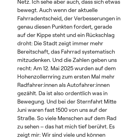
Netz. Ich sehe aber auch, dass sich etwas
bewegt. Auch wenn der aktuelle
Fahrradentscheid, der Verbesserungen in
genau diesen Punkten fordert, gerade
auf der Kippe steht und ein Rückschlag
droht: Die Stadt zeigt immer mehr
Bereitschaft, das Fahrrad systematisch
mitzudenken. Und die Zahlen geben uns
recht: Am 12. Mai 2025 wurden auf dem
Hohenzollernring zum ersten Mal mehr
Radfahrer:innen als Autofahrer:innen
gezählt. Da ist also ordentlich was in
Bewegung. Und bei der Sternfahrt Mitte
Juni waren fast 1500 von uns auf der
Straße. So viele Menschen auf dem Rad
zu sehen – das hat mich tief berührt. Es
zeigt mir: Wir sind viele und können