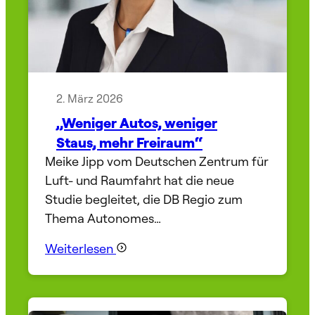
2. März 2026
„Weniger Autos, weniger
Staus, mehr Freiraum“
Meike Jipp vom Deutschen Zentrum für
Luft- und Raumfahrt hat die neue
Studie begleitet, die DB Regio zum
Thema Autonomes…
Weiterlesen