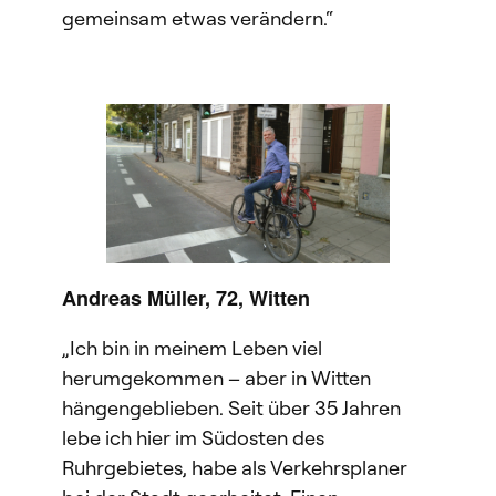
gemeinsam etwas verändern.“
Andreas Müller, 72, Witten
„Ich bin in meinem Leben viel
herumgekommen – aber in Witten
hängengeblieben. Seit über 35 Jahren
lebe ich hier im Südosten des
Ruhrgebietes, habe als Verkehrsplaner