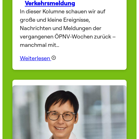
Verkehrsmeldung
In dieser Kolumne schauen wir auf
große und kleine Ereignisse,
Nachrichten und Meldungen der
vergangenen ÖPNV-Wochen zurück –
manchmal mit…
Weiterlesen