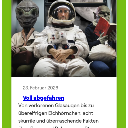
23. Februar 2026
Voll abgefahren
Von verlorenen Glasaugen bis zu
übereifrigen Eichhörnchen: acht
skurrile und überraschende Fakten