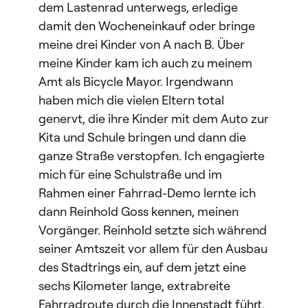
dem Lastenrad unterwegs, erledige
damit den Wocheneinkauf oder bringe
meine drei Kinder von A nach B. Über
meine Kinder kam ich auch zu meinem
Amt als Bicycle Mayor. Irgendwann
haben mich die vielen Eltern total
genervt, die ihre Kinder mit dem Auto zur
Kita und Schule bringen und dann die
ganze Straße verstopfen. Ich engagierte
mich für eine Schulstraße und im
Rahmen einer Fahrrad-Demo lernte ich
dann Reinhold Goss kennen, meinen
Vorgänger. Reinhold setzte sich während
seiner Amtszeit vor allem für den Ausbau
des Stadtrings ein, auf dem jetzt eine
sechs Kilometer lange, extrabreite
Fahrradroute durch die Innenstadt führt.