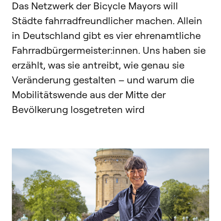
Das Netzwerk der Bicycle Mayors will
Städte fahrradfreundlicher machen. Allein
in Deutschland gibt es vier ehrenamtliche
Fahrradbürgermeister:innen. Uns haben sie
erzählt, was sie antreibt, wie genau sie
Veränderung gestalten – und warum die
Mobilitätswende aus der Mitte der
Bevölkerung losgetreten wird