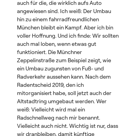
auch für die, die wirklich aufs Auto
angewiesen sind. Ich weiß: Der Umbau
hin zu einem fahrradfreundlichen
München bleibt ein Kampf. Aber ich bin
voller Hoffnung. Und ich finde: Wir sollten
auch mal loben, wenn etwas gut
funktioniert. Die Münchner
Zeppelinstraße zum Beispiel zeigt, wie
ein Umbau zugunsten von Fuß- und
Radverkehr aussehen kann. Nach dem
Radentscheid 2019, den ich
mitorganisiert habe, soll jetzt auch der
Altstadtring umgebaut werden. Wer
weiß: Vielleicht wird mal ein
Radschnellweg nach mir benannt.
Vielleicht auch nicht. Wichtig ist nur, dass
wir dranbleiben, damit künftige