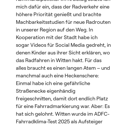
mich dafür ein, dass der Radverkehr eine
höhere Priorität genießt und brachte
Machbarkeitsstudien für neue Radrouten
in unserer Region auf den Weg. In
Kooperation mit der Stadt habe ich
sogar Videos für Social Media gedreht, in
denen Kinder aus ihrer Sicht erklären, wo
das Radfahren in Witten hakt. Für das
alles braucht es einen langen Atem – und
manchmal auch eine Heckenschere:
Einmal habe ich eine gefährliche
Straßenecke eigenhändig
freigeschnitten, damit dort endlich Platz
für eine Fahrradmarkierung war. Aber: Es
hat sich gelohnt. Witten wurde im ADFC-
Fahrradklima-Test 2025 als Aufsteiger