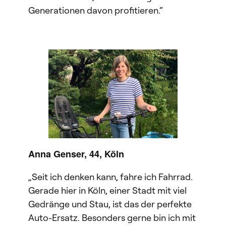
Generationen davon profitieren.“
Anna Genser, 44, Köln
„Seit ich denken kann, fahre ich Fahrrad.
Gerade hier in Köln, einer Stadt mit viel
Gedränge und Stau, ist das der perfekte
Auto-Ersatz. Besonders gerne bin ich mit