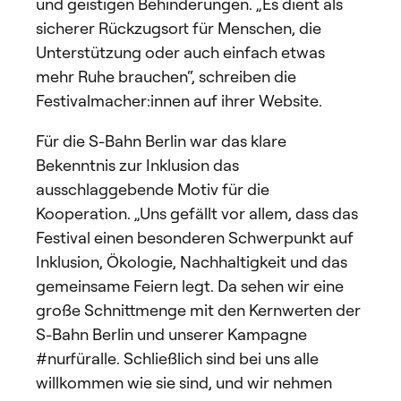
und geistigen Behinderungen. „Es dient als
sicherer Rückzugsort für Menschen, die
Unterstützung oder auch einfach etwas
mehr Ruhe brauchen“, schreiben die
Festivalmacher:innen auf ihrer Website.
Für die S-Bahn Berlin war das klare
Bekenntnis zur Inklusion das
ausschlaggebende Motiv für die
Kooperation. „Uns gefällt vor allem, dass das
Festival einen besonderen Schwerpunkt auf
Inklusion, Ökologie, Nachhaltigkeit und das
gemeinsame Feiern legt. Da sehen wir eine
große Schnittmenge mit den Kernwerten der
S-Bahn Berlin und unserer Kampagne
#nurfüralle. Schließlich sind bei uns alle
willkommen wie sie sind, und wir nehmen