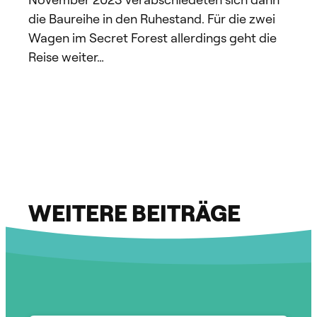
die Baureihe in den Ruhestand. Für die zwei
Wagen im Secret Forest allerdings geht die
Reise weiter…
WEITERE BEITRÄGE