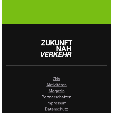
ZNV
Aktivitäten
Magazin
Partnerschaften
Impressum
Datenschutz