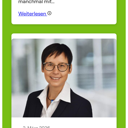
manchmal mit…
Weiterlesen
2. März 2026