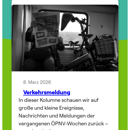
8. März 2026
Verkehrsmeldung
In dieser Kolumne schauen wir auf
große und kleine Ereignisse,
Nachrichten und Meldungen der
vergangenen ÖPNV-Wochen zurück –