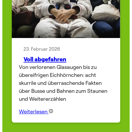
23. Februar 2026
Voll abgefahren
Von verlorenen Glasaugen bis zu
übereifrigen Eichhörnchen: acht
skurrile und überraschende Fakten
über Busse und Bahnen zum Staunen
und Weitererzählen
Weiterlesen