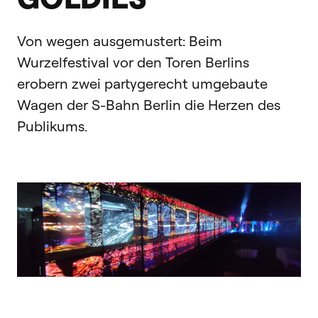
Von wegen ausgemustert: Beim
Wurzelfestival vor den Toren Berlins
erobern zwei partygerecht umgebaute
Wagen der S-Bahn Berlin die Herzen des
Publikums.