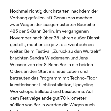
Nochmal richtig durchstarten, nachdem der
Vorhang gefallen ist? Genau das machen
zwei Wagen der ausgemusterten Baureihe
485 der S-Bahn Berlin. Im vergangenen
November nach über 35 Jahren außer Dienst
gestellt, machen sie jetzt als Eventbühnen
weiter. Beim Festival „Zurück zu den Wurzeln“
brachten Sandra Wiedemann und Jens
Wiesner von der S-Bahn Berlin die beiden
Oldies an den Start ins neue Leben und
betreuten das Programm mit Techno-Floor,
künstlerischer Lichtinstallation, Upcycling-
Workshops, Bällebad und Lesebühne. Auf
dem Festivalgelände gut 70 Kilometer
südlich von Berlin werden die Wagen auch