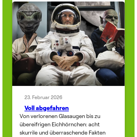
23. Februar 2026
Voll abgefahren
Von verlorenen Glasaugen bis zu
übereifrigen Eichhörnchen: acht
skurrile und überraschende Fakten