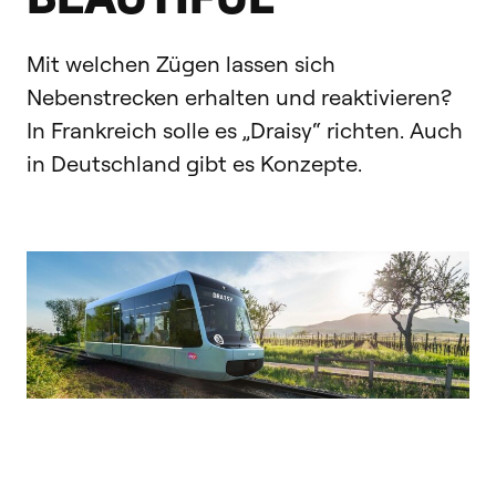
Mit welchen Zügen lassen sich
Nebenstrecken erhalten und reaktivieren?
In Frankreich solle es „Draisy“ richten. Auch
in Deutschland gibt es Konzepte.