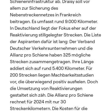
Schieneninfrastruktur ab. Draisy soll vor
allem zur Sicherung des
Nebenstreckennetzes in Frankreich
beitragen. Es umfasst rund 9.000 Kilometer.
In Deutschland liegt der Fokus eher auf der
Reaktivierung stillgelegter Strecken. Die Liste
der Aspiranten dafür ist lang: Der Verband
Deutscher Verkehrsunternehmen und die
Allianz pro Schiene haben 325 mögliche
Strecken zusammengetragen. Ihre Länge
addiert sich auf rund 5.400 Kilometer. Für
200 Strecken liegen Machbarkeitsstudien
vor, die überwiegend positiv ausfielen. Doch
die Umsetzung von Reaktivierungen
gestaltet sich zäh. Die Allianz pro Schiene
rechnet für 2024 mit nur 30
Streckenkilometern. Die Kosten für die