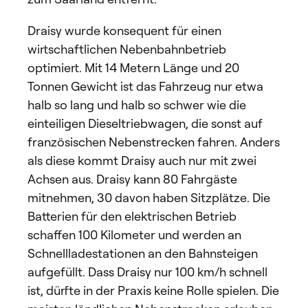
Draisy wurde konsequent für einen
wirtschaftlichen Nebenbahnbetrieb
optimiert. Mit 14 Metern Länge und 20
Tonnen Gewicht ist das Fahrzeug nur etwa
halb so lang und halb so schwer wie die
einteiligen Dieseltriebwagen, die sonst auf
französischen Nebenstrecken fahren. Anders
als diese kommt Draisy auch nur mit zwei
Achsen aus. Draisy kann 80 Fahrgäste
mitnehmen, 30 davon haben Sitzplätze. Die
Batterien für den elektrischen Betrieb
schaffen 100 Kilometer und werden an
Schnellladestationen an den Bahnsteigen
aufgefüllt. Dass Draisy nur 100 km/h schnell
ist, dürfte in der Praxis keine Rolle spielen. Die