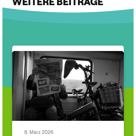
WEITERE BEITRÄGE
8. März 2026