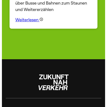
über Busse und Bahnen zum Staunen
und Weitererzählen
Weiterlesen