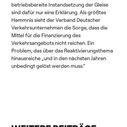
betriebsbereite Instandsetzung der Gleise
sind dafür nur eine Erklärung. Als größtes
Hemmnis sieht der Verband Deutscher
Verkehrsunternehmen die Sorge, dass die
Mittel für die Finanzierung des
Verkehrsangebots nicht reichen. Ein
Problem, das über das Reaktivierungsthema
hinausreiche „und in den nächsten Jahren
unbedingt gelöst werden muss.“