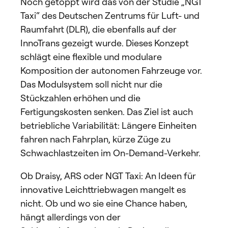
Noch getoppt wird das von der Studie „NGT
Taxi“ des Deutschen Zentrums für Luft- und
Raumfahrt (DLR), die ebenfalls auf der
InnoTrans gezeigt wurde. Dieses Konzept
schlägt eine flexible und modulare
Komposition der autonomen Fahrzeuge vor.
Das Modulsystem soll nicht nur die
Stückzahlen erhöhen und die
Fertigungskosten senken. Das Ziel ist auch
betriebliche Variabilität: Längere Einheiten
fahren nach Fahrplan, kürze Züge zu
Schwachlastzeiten im On-Demand-Verkehr.
Ob Draisy, ARS oder NGT Taxi: An Ideen für
innovative Leichttriebwagen mangelt es
nicht. Ob und wo sie eine Chance haben,
hängt allerdings von der