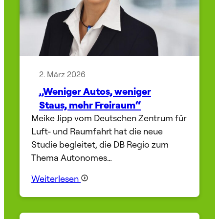
2. März 2026
„Weniger Autos, weniger
Staus, mehr Freiraum“
Meike Jipp vom Deutschen Zentrum für
Luft- und Raumfahrt hat die neue
Studie begleitet, die DB Regio zum
Thema Autonomes…
Weiterlesen