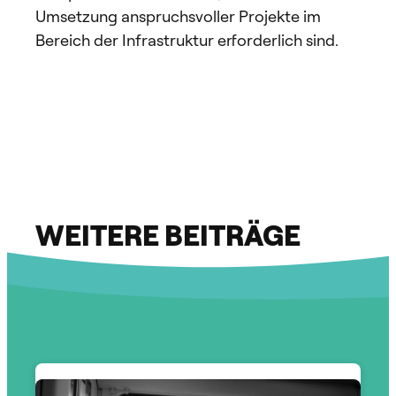
Umsetzung anspruchsvoller Projekte im
Bereich der Infrastruktur erforderlich sind.
WEITERE BEITRÄGE