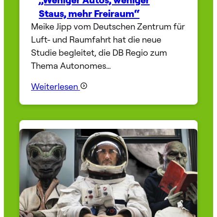
Staus, mehr Freiraum“
Meike Jipp vom Deutschen Zentrum für
Luft- und Raumfahrt hat die neue
Studie begleitet, die DB Regio zum
Thema Autonomes…
Weiterlesen