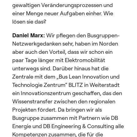
gewaltigen Veränderungsprozessen und
einer Menge neuer Aufgaben einher. Wie
lösen sie das?
Daniel Marx:
Wir pflegen den Busgruppen-
Netzwerkgedanken sehr, haben im Norden
aber auch den Vorteil, dass wir schon ein
paar Tage länger mit Elektromobilität
unterwegs sind. Darüber hinaus hat die
Zentrale mit dem „Bus Lean Innovation und
Technologie Zentrum“ BLITZ in Weiterstadt
ein Innovationszentrum geschaffen, das den
Wissenstransfer zwischen den regionalen
Projekten fördert. Da bringen wir als
Busgruppe zusammen mit Partnern wie DB
Energie und DB Engineering & Consulting alle
Kompetenzen zusammen, die für die