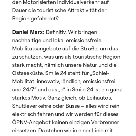
den Motorisierten Individualverkehr auf
Dauer die touristische Attraktivität der
Region gefährdet?
Daniel Marx:
Definitiv. Wir bringen
nachhaltige und lokal emissionsfreie
Mobilitätsangebote auf die Straße, um das
zu schützen, was uns als touristische Region
stark macht, nämlich unsere Natur und die
Ostseeküste. Smile 24 steht für „Schlei-
Mobilität: innovativ, ländlich, emissionsfrei
und 24/7“ und das „e“ in Smile 24 ist ein ganz
starkes Motiv. Ganz gleich, ob Leihautos,
Shuttleverkehre oder Busse – alles wird rein
elektrisch fahren und wir werden für dieses
ÖPNV-Angebot keinen einzigen Verbrenner
einsetzen. Da stehen wir in einer Linie mit