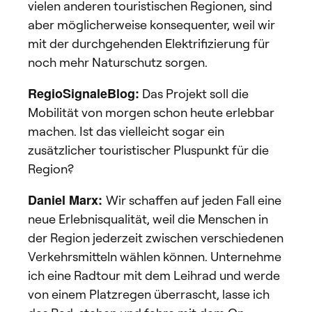
vielen anderen touristischen Regionen, sind
aber möglicherweise konsequenter, weil wir
mit der durchgehenden Elektrifizierung für
noch mehr Naturschutz sorgen.
RegioSignaleBlog:
Das Projekt soll die
Mobilität von morgen schon heute erlebbar
machen. Ist das vielleicht sogar ein
zusätzlicher touristischer Pluspunkt für die
Region?
Daniel Marx:
Wir schaffen auf jeden Fall eine
neue Erlebnisqualität, weil die Menschen in
der Region jederzeit zwischen verschiedenen
Verkehrsmitteln wählen können. Unternehme
ich eine Radtour mit dem Leihrad und werde
von einem Platzregen überrascht, lasse ich