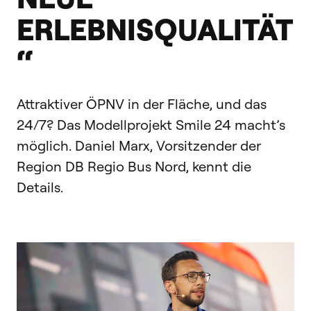
ERLEBNISQUALITÄT
“
Attraktiver ÖPNV in der Fläche, und das
24/7? Das Modellprojekt Smile 24 macht’s
möglich. Daniel Marx, Vorsitzender der
Region DB Regio Bus Nord, kennt die
Details.