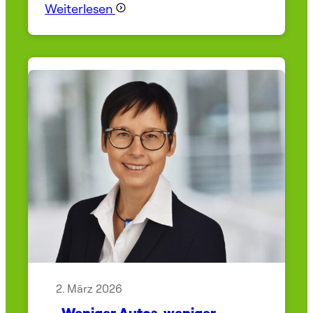
Weiterlesen
2. März 2026
„Weniger Autos, weniger