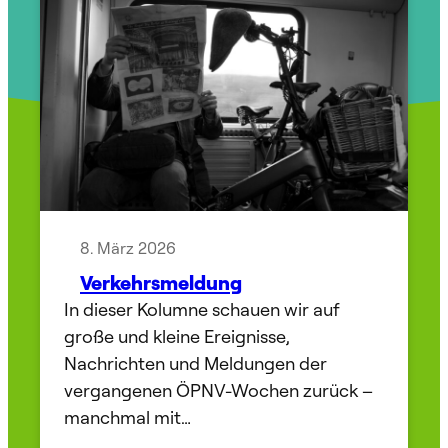
8. März 2026
Verkehrsmeldung
In dieser Kolumne schauen wir auf
große und kleine Ereignisse,
Nachrichten und Meldungen der
vergangenen ÖPNV-Wochen zurück –
manchmal mit…