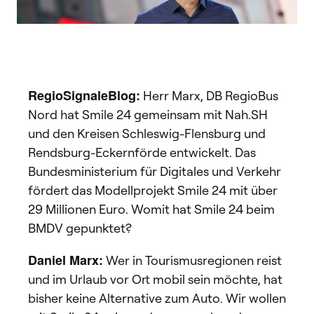
RegioSignaleBlog:
Herr Marx, DB RegioBus
Nord hat Smile 24 gemeinsam mit Nah.SH
und den Kreisen Schleswig-Flensburg und
Rendsburg-Eckernförde entwickelt. Das
Bundesministerium für Digitales und Verkehr
fördert das Modellprojekt Smile 24 mit über
29 Millionen Euro. Womit hat Smile 24 beim
BMDV gepunktet?
Daniel Marx:
Wer in Tourismusregionen reist
und im Urlaub vor Ort mobil sein möchte, hat
bisher keine Alternative zum Auto. Wir wollen