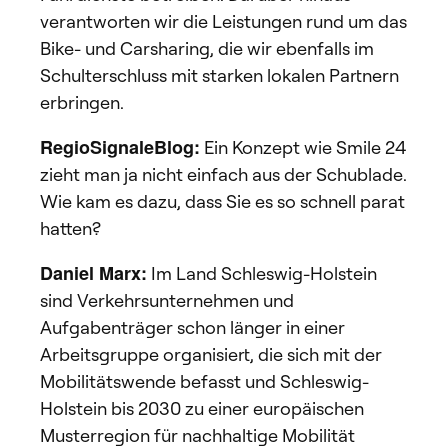
verantworten wir die Leistungen rund um das
Bike- und Carsharing, die wir ebenfalls im
Schulterschluss mit starken lokalen Partnern
erbringen.
RegioSignaleBlog:
Ein Konzept wie Smile 24
zieht man ja nicht einfach aus der Schublade.
Wie kam es dazu, dass Sie es so schnell parat
hatten?
Daniel Marx:
Im Land Schleswig-Holstein
sind Verkehrsunternehmen und
Aufgabenträger schon länger in einer
Arbeitsgruppe organisiert, die sich mit der
Mobilitätswende befasst und Schleswig-
Holstein bis 2030 zu einer europäischen
Musterregion für nachhaltige Mobilität