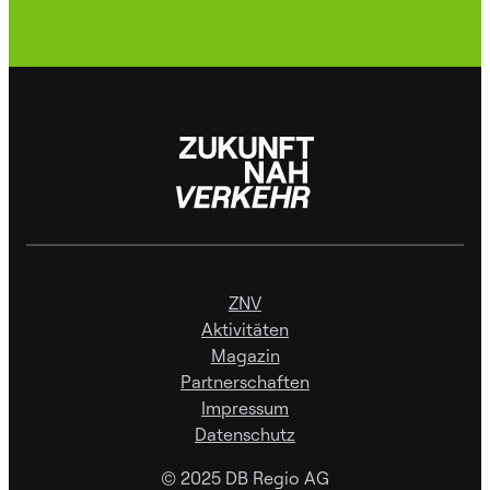
ZNV
Aktivitäten
Magazin
Partnerschaften
Impressum
Datenschutz
© 2025 DB Regio AG