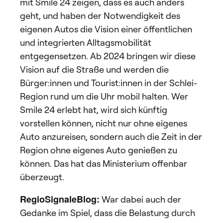
mit Smile 24 zeigen, dass es auch anders
geht, und haben der Notwendigkeit des
eigenen Autos die Vision einer öffentlichen
und integrierten Alltagsmobilität
entgegensetzen. Ab 2024 bringen wir diese
Vision auf die Straße und werden die
Bürger:innen und Tourist:innen in der Schlei-
Region rund um die Uhr mobil halten. Wer
Smile 24 erlebt hat, wird sich künftig
vorstellen können, nicht nur ohne eigenes
Auto anzureisen, sondern auch die Zeit in der
Region ohne eigenes Auto genießen zu
können. Das hat das Ministerium offenbar
überzeugt.
RegioSignaleBlog:
War dabei auch der
Gedanke im Spiel, dass die Belastung durch