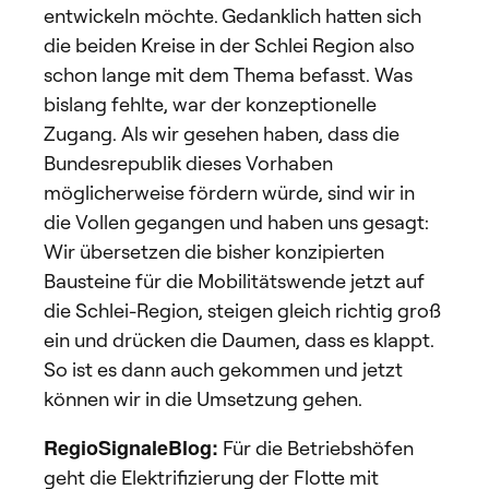
entwickeln möchte. Gedanklich hatten sich
die beiden Kreise in der Schlei Region also
schon lange mit dem Thema befasst. Was
bislang fehlte, war der konzeptionelle
Zugang. Als wir gesehen haben, dass die
Bundesrepublik dieses Vorhaben
möglicherweise fördern würde, sind wir in
die Vollen gegangen und haben uns gesagt:
Wir übersetzen die bisher konzipierten
Bausteine für die Mobilitätswende jetzt auf
die Schlei-Region, steigen gleich richtig groß
ein und drücken die Daumen, dass es klappt.
So ist es dann auch gekommen und jetzt
können wir in die Umsetzung gehen.
RegioSignaleBlog:
Für die Betriebshöfen
geht die Elektrifizierung der Flotte mit