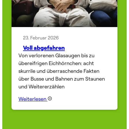
23. Februar 2026
Voll abgefahren
Von verlorenen Glasaugen bis zu
übereifrigen Eichhörnchen: acht
skurrile und überraschende Fakten
über Busse und Bahnen zum Staunen
und Weitererzählen
Weiterlesen