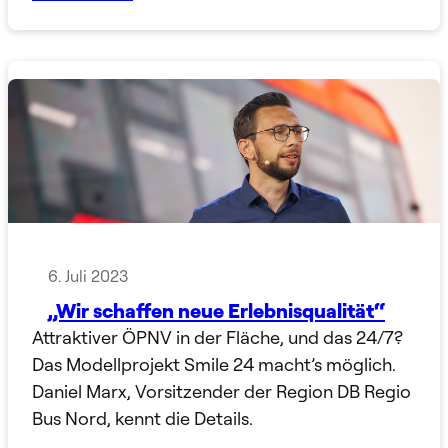
6. Juli 2023
„Wir schaffen neue Erlebnisqualität“
Attraktiver ÖPNV in der Fläche, und das 24/7?
Das Modellprojekt Smile 24 macht’s möglich.
Daniel Marx, Vorsitzender der Region DB Regio
Bus Nord, kennt die Details.