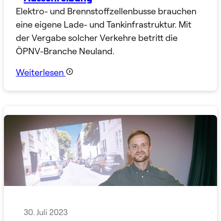
Elektro- und Brennstoffzellenbusse brauchen
eine eigene Lade- und Tankinfrastruktur. Mit
der Vergabe solcher Verkehre betritt die
ÖPNV-Branche Neuland.
Weiterlesen
30. Juli 2023