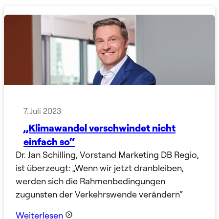
7. Juli 2023
„Klimawandel verschwindet nicht
einfach so“
Dr. Jan Schilling, Vorstand Marketing DB Regio,
ist überzeugt: „Wenn wir jetzt dranbleiben,
werden sich die Rahmenbedingungen
zugunsten der Verkehrswende verändern“
Weiterlesen