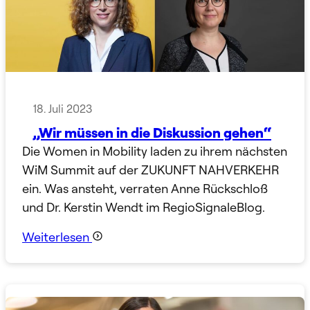
18. Juli 2023
„Wir müssen in die Diskussion gehen“
Die Women in Mobility laden zu ihrem nächsten
WiM Summit auf der ZUKUNFT NAHVERKEHR
ein. Was ansteht, verraten Anne Rückschloß
und Dr. Kerstin Wendt im RegioSignaleBlog.
Weiterlesen