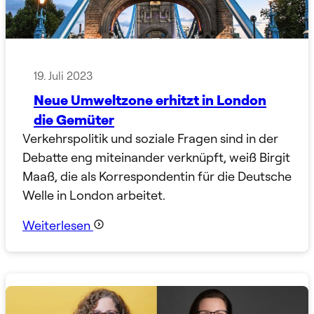
19. Juli 2023
Neue Umweltzone erhitzt in London
die Gemüter
Verkehrspolitik und soziale Fragen sind in der
Debatte eng miteinander verknüpft, weiß Birgit
Maaß, die als Korrespondentin für die Deutsche
Welle in London arbeitet.
Weiterlesen