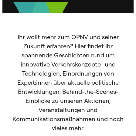
Ihr wollt mehr zum ÖPNV und seiner
Zukunft erfahren? Hier findet Ihr
spannende Geschichten rund um
innovative Verkehrskonzepte- und
Technologien, Einordnungen von
Expert:innen über aktuelle politische
Entwicklungen, Behind-the-Scenes-
Einblicke zu unseren Aktionen,
Veranstaltungen und
Kommunikationsmaßnahmen und noch
vieles mehr.