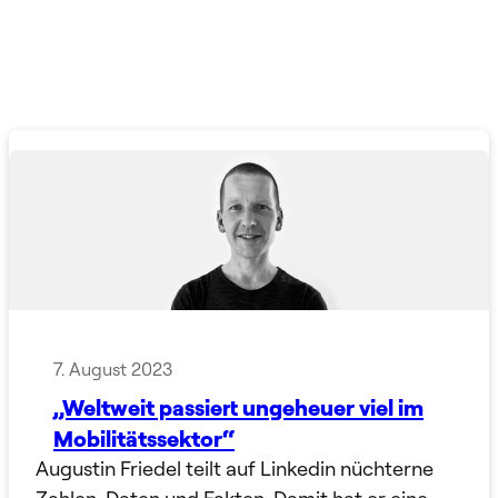
7. August 2023
„Weltweit passiert ungeheuer viel im
Mobilitätssektor“
Augustin Friedel teilt auf Linkedin nüchterne