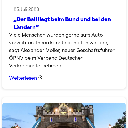
25. Juli 2023
„Der Ball liegt beim Bund und bei den
Ländern“
Viele Menschen würden gerne aufs Auto
verzichten. Ihnen könnte geholfen werden,
sagt Alexander Möller, neuer Geschäftsführer
ÖPNV beim Verband Deutscher
Verkehrsunternehmen.
Weiterlesen