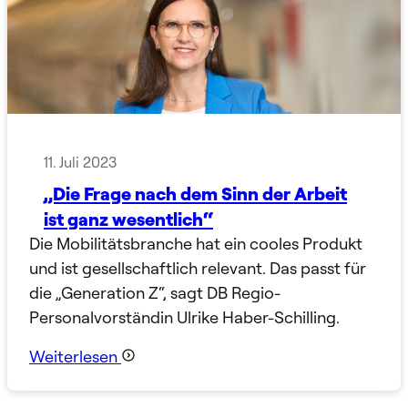
11. Juli 2023
„Die Frage nach dem Sinn der Arbeit
ist ganz wesentlich“
Die Mobilitätsbranche hat ein cooles Produkt
und ist gesellschaftlich relevant. Das passt für
die „Generation Z“, sagt DB Regio-
Personalvorständin Ulrike Haber-Schilling.
Weiterlesen